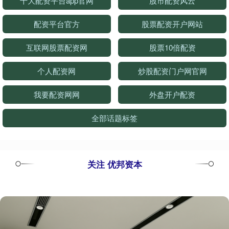
十大配资平台app官网
股市配资风云
配资平台官方
股票配资开户网站
互联网股票配资网
股票10倍配资
个人配资网
炒股配资门户网官网
我要配资网网
外盘开户配资
全部话题标签
关注 优邦资本