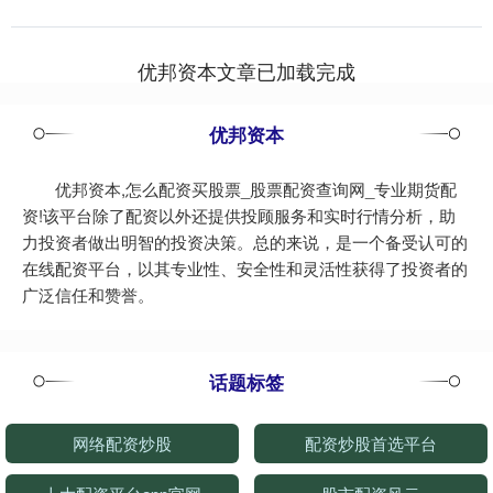
专业，过度开发带....
优邦资本文章已加载完成
优邦资本
优邦资本,怎么配资买股票_股票配资查询网_专业期货配
资!该平台除了配资以外还提供投顾服务和实时行情分析，助
力投资者做出明智的投资决策。总的来说，是一个备受认可的
在线配资平台，以其专业性、安全性和灵活性获得了投资者的
广泛信任和赞誉。
话题标签
网络配资炒股
配资炒股首选平台